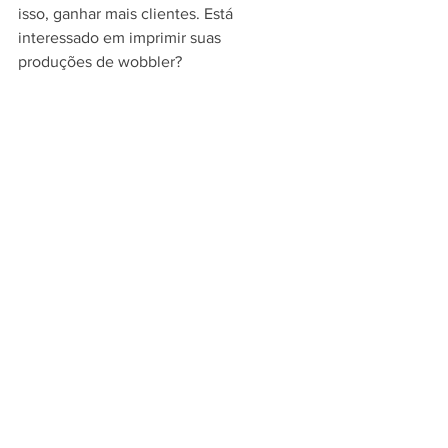
isso, ganhar mais clientes. Está 
interessado em imprimir suas 
produções de wobbler?