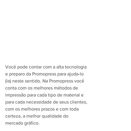
Você pode contar com a alta tecnologia 
e preparo da Promopress para ajuda-lo 
(la) neste sentido. Na Promopress você 
conta com os melhores métodos de 
impressão para cada tipo de material e 
para cada necessidade de seus clientes, 
com os melhores prazos e com toda 
certeza, a melhor qualidade do 
mercado gráfico.