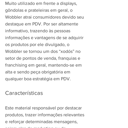
Muito utilizado em frente a displays, 
gôndolas e prateleiras em geral, o 
Wobbler atrai consumidores devido seu 
destaque em PDV. Por ser altamente 
informativo, trazendo às pessoas 
informações e vantagens de se adquirir 
os produtos por ele divulgado, o 
Wobbler se tornou um dos “xodós” no 
setor de pontos de venda, franquias e 
franchising em geral, mantendo-se em 
alta e sendo peça obrigatória em 
qualquer boa estratégia em PDV.
Características
Este material responsável por destacar 
produtos, trazer informações relevantes 
e reforçar determinadas mensagens, 