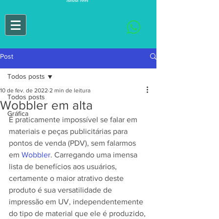
Post
Todos posts
10 de fev. de 2022
2 min de leitura
Todos posts
Wobbler em alta
Gráfica
É praticamente impossível se falar em 
materiais e peças publicitárias para 
pontos de venda (PDV), sem falarmos 
em 
Wobbler
. Carregando uma imensa 
lista de benefícios aos usuários, 
certamente o maior atrativo deste 
produto é sua versatilidade de 
impressão em UV, independentemente 
do tipo de material que ele é produzido, 