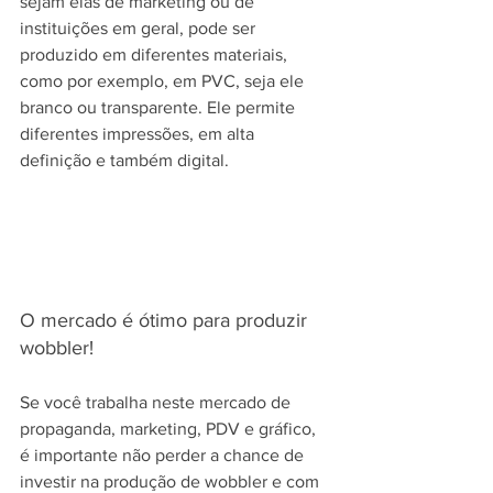
sejam elas de marketing ou de 
instituições em geral, pode ser 
produzido em diferentes materiais, 
como por exemplo, em PVC, seja ele 
branco ou transparente. Ele permite 
diferentes impressões, em alta 
definição e também digital.
O mercado é ótimo para produzir 
wobbler!
Se você trabalha neste mercado de 
propaganda, marketing, PDV e gráfico, 
é importante não perder a chance de 
investir na produção de wobbler e com 