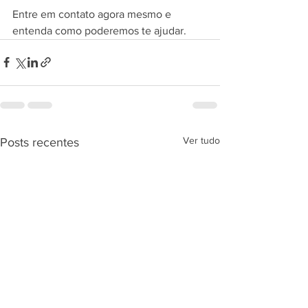
Entre em contato agora mesmo e 
entenda como poderemos te ajudar.
Ver tudo
Posts recentes