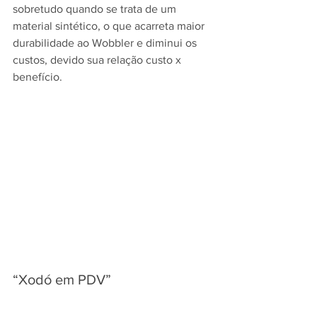
sobretudo quando se trata de um 
material sintético, o que acarreta maior 
durabilidade ao Wobbler e diminui os 
custos, devido sua relação custo x 
benefício.
“Xodó em PDV”