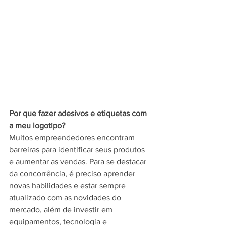
Por que fazer adesivos e etiquetas com 
a meu logotipo?
Muitos empreendedores encontram 
barreiras para identificar seus produtos 
e aumentar as vendas. Para se destacar 
da concorrência, é preciso aprender 
novas habilidades e estar sempre 
atualizado com as novidades do 
mercado, além de investir em 
equipamentos, tecnologia e 