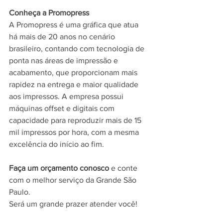
Conheça a Promopress
A Promopress é uma gráfica que atua 
há mais de 20 anos no cenário 
brasileiro, contando com tecnologia de 
ponta nas áreas de impressão e 
acabamento, que proporcionam mais 
rapidez na entrega e maior qualidade 
aos impressos. A empresa possui 
máquinas offset e digitais com 
capacidade para reproduzir mais de 15 
mil impressos por hora, com a mesma 
excelência do início ao fim.
Faça um orçamento conosco
 e conte 
com o melhor serviço da Grande São 
Paulo.
Será um grande prazer atender você!