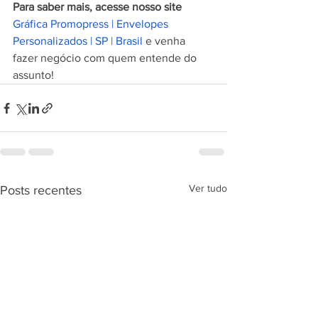
Para saber mais, acesse nosso site 
Gráfica Promopress | Envelopes 
Personalizados | SP | Brasil
 e venha 
fazer negócio com quem entende do 
assunto!
Ver tudo
Posts recentes