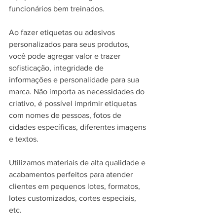
funcionários bem treinados.
Ao fazer etiquetas ou adesivos 
personalizados para seus produtos, 
você pode agregar valor e trazer 
sofisticação, integridade de 
informações e personalidade para sua 
marca. Não importa as necessidades do 
criativo, é possível imprimir etiquetas 
com nomes de pessoas, fotos de 
cidades específicas, diferentes imagens 
e textos.
Utilizamos materiais de alta qualidade e 
acabamentos perfeitos para atender 
clientes em pequenos lotes, formatos, 
lotes customizados, cortes especiais, 
etc.