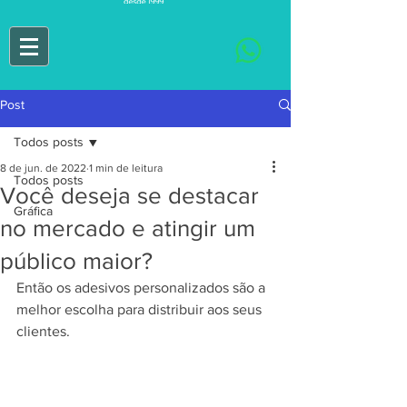
Post
Todos posts
8 de jun. de 2022
1 min de leitura
Todos posts
Você deseja se destacar
Gráfica
no mercado e atingir um
público maior?
Então os adesivos personalizados são a 
melhor escolha para distribuir aos seus 
clientes.