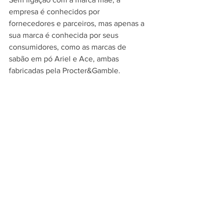
empresa é conhecidos por 
fornecedores e parceiros, mas apenas a 
sua marca é conhecida por seus 
consumidores, como as marcas de 
sabão em pó Ariel e Ace, ambas 
fabricadas pela Procter&Gamble.