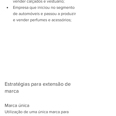
vender calçados e vestuário;
Empresa que iniciou no segmento 
de automóveis e passou a produzir 
e vender perfumes e acessórios;
Estratégias para extensão de 
marca
Marca única
Utilização de uma única marca para 