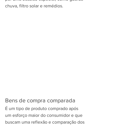
chuva, filtro solar e remédios.
Bens de compra comparada
É um tipo de produto comprado após 
um esforço maior do consumidor e que 
buscam uma reflexão e comparação dos 