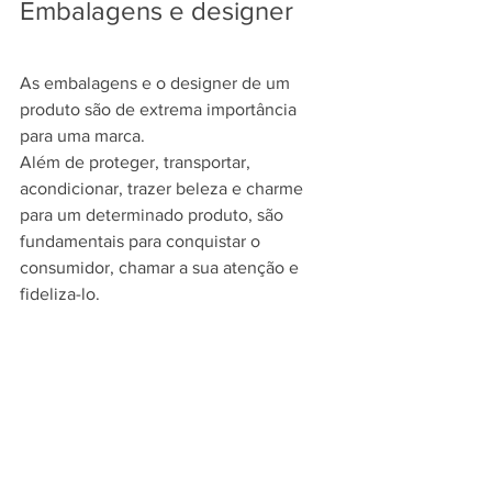
Embalagens e designer
As embalagens e o designer de um 
produto são de extrema importância 
para uma marca.
Além de proteger, transportar, 
acondicionar, trazer beleza e charme 
para um determinado produto, são 
fundamentais para conquistar o 
consumidor, chamar a sua atenção e 
fideliza-lo.