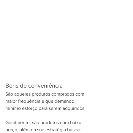
Bens de conveniência
São aqueles produtos comprados com 
maior frequência e que demando 
mínimo esforço para serem adquiridos.
Geralmente, são produtos com baixo 
preço, além da sua estratégia buscar 