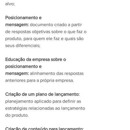
alvo;
Posicionamento e 
mensagem: 
documento criado a partir 
de respostas objetivas sobre o que faz o 
produto, para quem ele faz e quais são 
seus diferenciais;
Educação da empresa sobre o 
posicionamento e 
mensagem: 
alinhamento das respostas 
anteriores para a própria empresa.
Criação de um plano de lançamento:
planejamento aplicado para definir as 
estratégias relacionadas ao lançamento 
do produto.
Criação de conteúdo para lançamento: