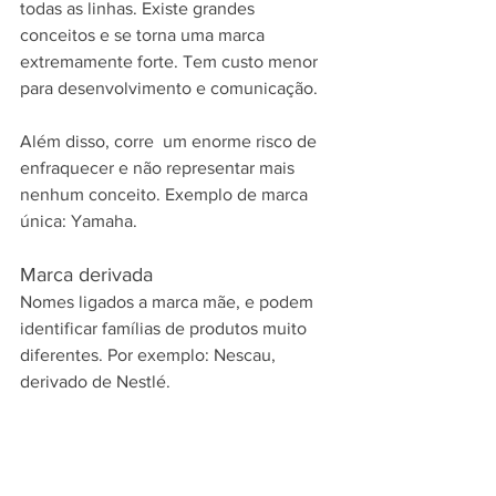
todas as linhas. Existe grandes 
conceitos e se torna uma marca 
extremamente forte. Tem custo menor 
para desenvolvimento e comunicação.
Além disso, corre  um enorme risco de 
enfraquecer e não representar mais 
nenhum conceito. Exemplo de marca 
única: Yamaha.
Marca derivada
Nomes ligados a marca mãe, e podem 
identificar famílias de produtos muito 
diferentes. Por exemplo: Nescau, 
derivado de Nestlé.