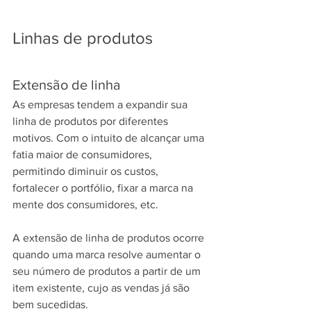
Linhas de produtos
Extensão de linha
As empresas tendem a expandir sua 
linha de produtos por diferentes 
motivos. Com o intuito de alcançar uma 
fatia maior de consumidores, 
permitindo diminuir os custos, 
fortalecer o portfólio, fixar a marca na 
mente dos consumidores, etc.
A extensão de linha de produtos ocorre 
quando uma marca resolve aumentar o 
seu número de produtos a partir de um 
item existente, cujo as vendas já são 
bem sucedidas.