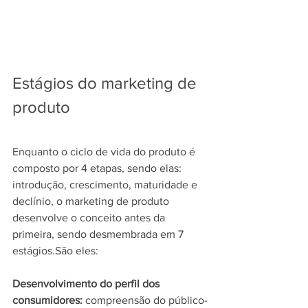
Estágios do marketing de 
produto
Enquanto o ciclo de vida do produto é 
composto por 4 etapas, sendo elas: 
introdução, crescimento, maturidade e 
declínio, o marketing de produto 
desenvolve o conceito antes da 
primeira, sendo desmembrada em 7 
estágios.São eles:
Desenvolvimento do perfil dos 
consumidores: 
compreensão do público-