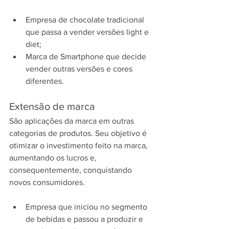
Empresa de chocolate tradicional 
que passa a vender versões light e 
diet;
Marca de Smartphone que decide 
vender outras versões e cores 
diferentes.
Extensão de marca
São aplicações da marca em outras 
categorias de produtos. Seu objetivo é 
otimizar o investimento feito na marca, 
aumentando os lucros e, 
consequentemente, conquistando 
novos consumidores.
Empresa que iniciou no segmento 
de bebidas e passou a produzir e 