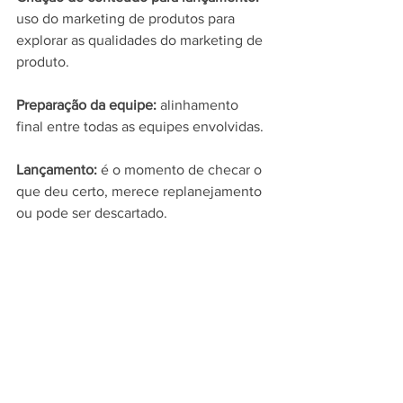
uso do marketing de produtos para 
explorar as qualidades do marketing de 
produto.
Preparação da equipe:
 alinhamento 
final entre todas as equipes envolvidas.
Lançamento:
 é o momento de checar o 
que deu certo, merece replanejamento 
ou pode ser descartado.