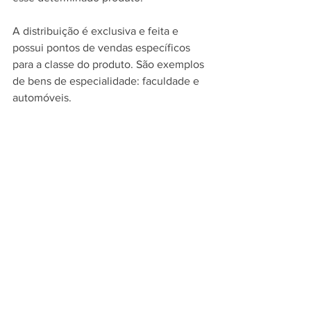
A distribuição é exclusiva e feita e 
possui pontos de vendas específicos 
para a classe do produto. São exemplos 
de bens de especialidade: faculdade e 
automóveis.