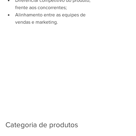
Diferencial competitivo do produto, 
frente aos concorrentes;
Alinhamento entre as equipes de 
vendas e marketing.
Categoria de produtos