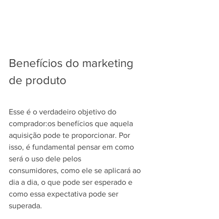
Benefícios do marketing 
de produto
Esse é o verdadeiro objetivo do 
comprador:os benefícios que aquela 
aquisição pode te proporcionar. Por 
isso, é fundamental pensar em como 
será o uso dele pelos 
consumidores, como ele se aplicará ao 
dia a dia, o que pode ser esperado e 
como essa expectativa pode ser 
superada.