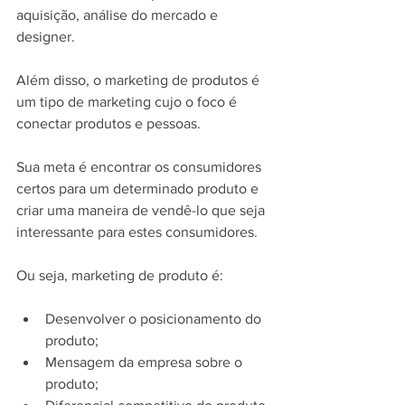
aquisição, análise do mercado e 
designer.
Além disso, o marketing de produtos é 
um tipo de marketing cujo o foco é 
conectar produtos e pessoas.
Sua meta é encontrar os consumidores 
certos para um determinado produto e 
criar uma maneira de vendê-lo que seja 
interessante para estes consumidores.
Ou seja, marketing de produto é:
Desenvolver o posicionamento do 
produto;
Mensagem da empresa sobre o 
produto;