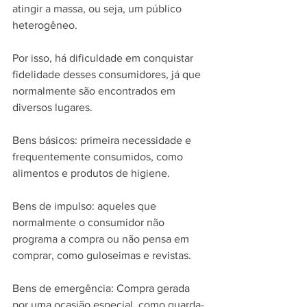
atingir a massa, ou seja, um público 
heterogêneo.
Por isso, há dificuldade em conquistar 
fidelidade desses consumidores, já que 
normalmente são encontrados em 
diversos lugares.
Bens básicos: primeira necessidade e 
frequentemente consumidos, como 
alimentos e produtos de higiene.
Bens de impulso: aqueles que 
normalmente o consumidor não 
programa a compra ou não pensa em 
comprar, como guloseimas e revistas.
Bens de emergência: Compra gerada 
por uma ocasião especial, como guarda-