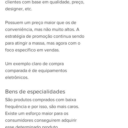
clientes com base em qualidade, preço, 
designer, etc.
Possuem um preço maior que os de 
conveniência, mas não muito altos. A 
estratégia de promoção continua sendo 
para atingir a massa, mas agora com o 
foco específico em vendas.
Um exemplo claro de compra 
comparada é de equipamentos 
eletrônicos.
Bens de especialidades
São produtos comprados com baixa 
frequência e por isso, são mais caros. 
Existe um esforço maior para os 
consumidores conseguirem adquirir 
esse determinado produto.