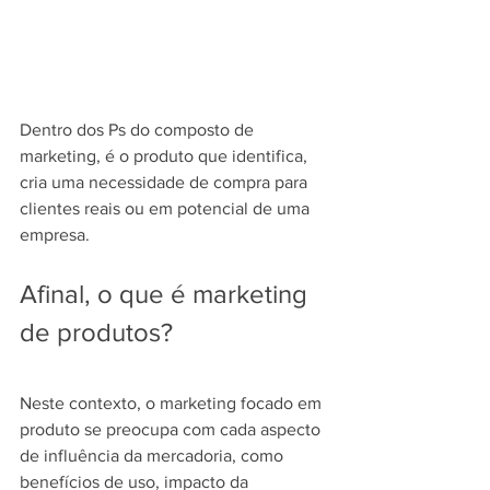
Dentro dos Ps do composto de 
marketing, é o produto que identifica, 
cria uma necessidade de compra para 
clientes reais ou em potencial de uma 
empresa.
Afinal, o que é marketing 
de produtos?
Neste contexto, o marketing focado em 
produto se preocupa com cada aspecto 
de influência da mercadoria, como 
benefícios de uso, impacto da 