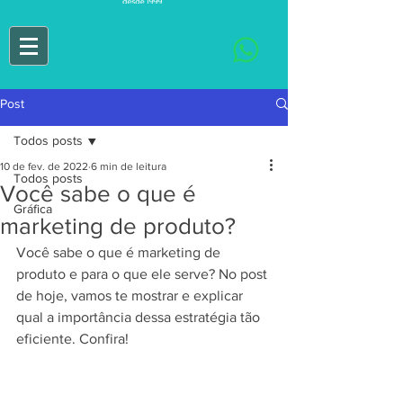
Post
Todos posts
10 de fev. de 2022
6 min de leitura
Todos posts
Você sabe o que é
Gráfica
marketing de produto?
Você sabe o que é marketing de 
produto e para o que ele serve? No post 
de hoje, vamos te mostrar e explicar 
qual a importância dessa estratégia tão 
eficiente. Confira!