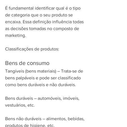
É fundamental identificar qual é o tipo 
de categoria que o seu produto se 
encaixa. Essa definição influência todas 
as decisões tomadas no composto de 
marketing.
Classificações de produtos:
Bens de consumo
Tangíveis (bens materiais) – Trata-se de 
bens palpáveis e pode ser classificado 
como bens duráveis e não duráveis.
Bens duráveis – automóveis, imóveis, 
vestuários, etc.
Bens não duráveis – alimentos, bebidas, 
produtos de higiene, etc.