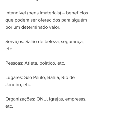
Intangível (bens imateriais) – benefícios 
que podem ser oferecidos para alguém 
por um determinado valor.
Serviços: Salão de beleza, segurança, 
etc.
Pessoas: Atleta, político, etc.
Lugares: São Paulo, Bahia, Rio de 
Janeiro, etc.
Organizações: ONU, igrejas, empresas, 
etc.