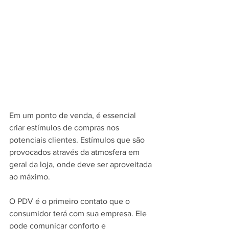
Em um ponto de venda, é essencial 
criar estímulos de compras nos 
potenciais clientes. Estímulos que são 
provocados através da atmosfera em 
geral da loja, onde deve ser aproveitada 
ao máximo.
O PDV é o primeiro contato que o 
consumidor terá com sua empresa. Ele 
pode comunicar conforto e 