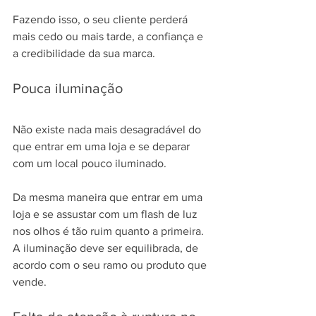
Fazendo isso, o seu cliente perderá 
mais cedo ou mais tarde, a confiança e 
a credibilidade da sua marca.
Pouca iluminação
Não existe nada mais desagradável do 
que entrar em uma loja e se deparar 
com um local pouco iluminado.
Da mesma maneira que entrar em uma 
loja e se assustar com um flash de luz 
nos olhos é tão ruim quanto a primeira. 
A iluminação deve ser equilibrada, de 
acordo com o seu ramo ou produto que 
vende.