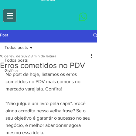
Post
Todos posts
10 de fev. de 2022
3 min de leitura
Todos posts
Erros cometidos no PDV
Gráfica
No post de hoje, listamos os erros 
cometidos no PDV mais comuns no 
mercado varejista. Confira!
“Não julgue um livro pela capa”. Você 
ainda acredita nessa velha frase? Se o 
seu objetivo é garantir o sucesso no seu 
negócio, é melhor abandonar agora 
mesmo essa ideia.