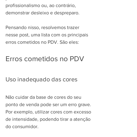
profissionalismo ou, ao contrário, 
demonstrar desleixo e despreparo.
Pensando nisso, resolvemos trazer 
nesse post, uma lista com os principais 
erros cometidos no PDV. São eles:
Erros cometidos no PDV
Uso inadequado das cores
Não cuidar da base de cores do seu 
ponto de venda pode ser um erro grave. 
Por exemplo, utilizar cores com excesso 
de intensidade, podendo tirar a atenção 
do consumidor.