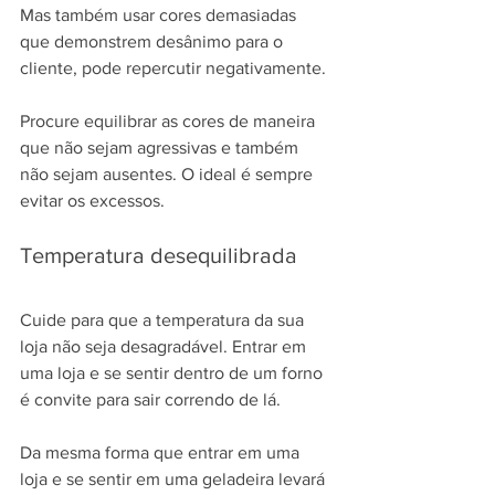
Mas também usar cores demasiadas 
que demonstrem desânimo para o 
cliente, pode repercutir negativamente.
Procure equilibrar as cores de maneira 
que não sejam agressivas e também 
não sejam ausentes. O ideal é sempre 
evitar os excessos.
Temperatura desequilibrada
Cuide para que a temperatura da sua 
loja não seja desagradável. Entrar em 
uma loja e se sentir dentro de um forno 
é convite para sair correndo de lá.
Da mesma forma que entrar em uma 
loja e se sentir em uma geladeira levará 