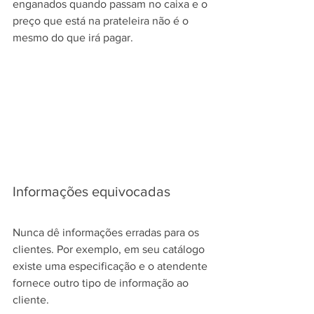
enganados quando passam no caixa e o 
preço que está na prateleira não é o 
mesmo do que irá pagar.
Informações equivocadas
Nunca dê informações erradas para os 
clientes. Por exemplo, em seu catálogo 
existe uma especificação e o atendente 
fornece outro tipo de informação ao 
cliente.