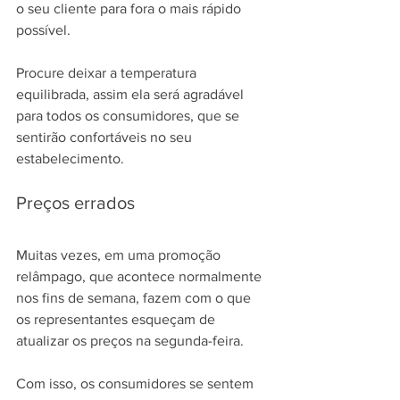
o seu cliente para fora o mais rápido 
possível.
Procure deixar a temperatura 
equilibrada, assim ela será agradável 
para todos os consumidores, que se 
sentirão confortáveis no seu 
estabelecimento.
Preços errados
Muitas vezes, em uma promoção 
relâmpago, que acontece normalmente 
nos fins de semana, fazem com o que 
os representantes esqueçam de 
atualizar os preços na segunda-feira.
Com isso, os consumidores se sentem 