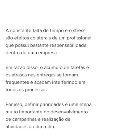
A constante falta de tempo e o stress 
são efeitos colaterais de um profissional 
que possui bastante responsabilidade 
dentro de uma empresa.
Em razão disso, o acúmulo de tarefas e 
os atrasos nas entregas se tornam 
frequentes e acabam interferindo em 
todos os processos.
Por isso, definir prioridades é uma etapa 
muito importante no desenvolvimento 
de campanhas e realização de 
atividades do dia-a-dia.