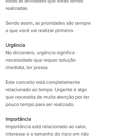
todas as atividades que estão sendo 
realizadas.
Sendo assim, as prioridades são sempre 
o que você vai realizar primeiro.
Urgência
No dicionário, urgência significa 
necessidade que requer solução 
imediata, ter pressa.
Este conceito está completamente 
relacionado ao tempo. Urgente é algo 
que necessita de muita atenção por ter 
pouco tempo para ser realizado.
Importância
Importância está relacionado ao valor, 
interesse e o tamanho do risco em não 