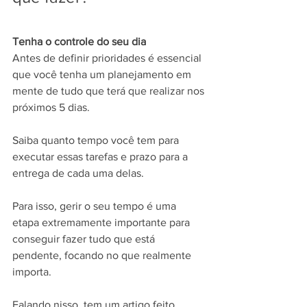
Tenha o controle do seu dia
Antes de definir prioridades é essencial 
que você tenha um planejamento em 
mente de tudo que terá que realizar nos 
próximos 5 dias.
Saiba quanto tempo você tem para 
executar essas tarefas e prazo para a 
entrega de cada uma delas.
Para isso, gerir o seu tempo é uma 
etapa extremamente importante para 
conseguir fazer tudo que está 
pendente, focando no que realmente 
importa.
Falando nisso, tem um artigo feito 