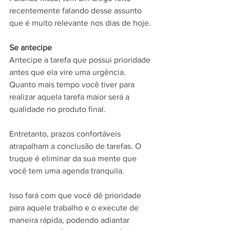
recentemente falando desse assunto 
que é muito relevante nos dias de hoje.
Se antecipe
Antecipe a tarefa que possui prioridade 
antes que ela vire uma urgência.
Quanto mais tempo você tiver para 
realizar aquela tarefa maior será a 
qualidade no produto final.
Entretanto, prazos confortáveis 
atrapalham a conclusão de tarefas. O 
truque é eliminar da sua mente que 
você tem uma agenda tranquila.
Isso fará com que você dê prioridade 
para aquele trabalho e o execute de 
maneira rápida, podendo adiantar 