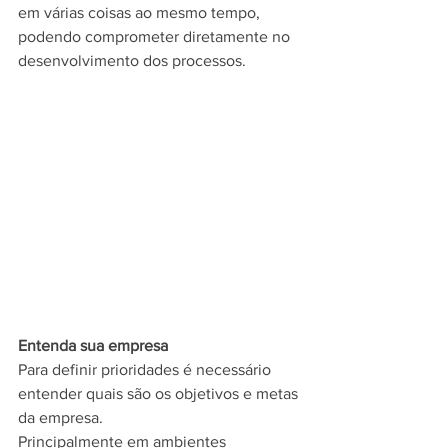
em várias coisas ao mesmo tempo, 
podendo comprometer diretamente no 
desenvolvimento dos processos.
Entenda sua empresa
Para definir prioridades é necessário 
entender quais são os objetivos e metas 
da empresa.
Principalmente em ambientes 