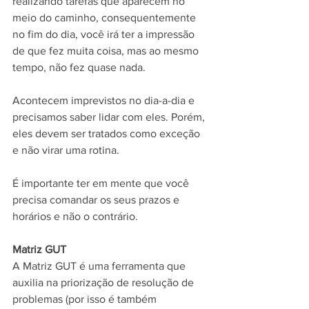
realizando tarefas que aparecem no 
meio do caminho, consequentemente 
no fim do dia, você irá ter a impressão 
de que fez muita coisa, mas ao mesmo 
tempo, não fez quase nada.
Acontecem imprevistos no dia-a-dia e 
precisamos saber lidar com eles. Porém, 
eles devem ser tratados como exceção 
e não virar uma rotina.
É importante ter em mente que você 
precisa comandar os seus prazos e 
horários e não o contrário.
Matriz GUT
A Matriz GUT é uma ferramenta que 
auxilia na priorização de resolução de 
problemas (por isso é também 