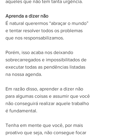
aqueles que não tem tanta urgência.
Aprenda a dizer não
É natural querermos “abraçar o mundo” 
e tentar resolver todos os problemas 
que nos responsabilizamos.
Porém, isso acaba nos deixando 
sobrecarregados e impossibilitados de 
executar todas as pendências listadas 
na nossa agenda.
Em razão disso, aprender a dizer não 
para algumas coisas e assumir que você 
não conseguirá realizar aquele trabalho 
é fundamental.
Tenha em mente que você, por mais 
proativo que seja, não consegue focar 