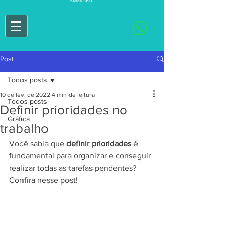
Post
Todos posts
10 de fev. de 2022
4 min de leitura
Todos posts
Definir prioridades no
Gráfica
trabalho
Você sabia que 
definir prioridades
 é 
fundamental para organizar e conseguir 
realizar todas as tarefas pendentes? 
Confira nesse post!