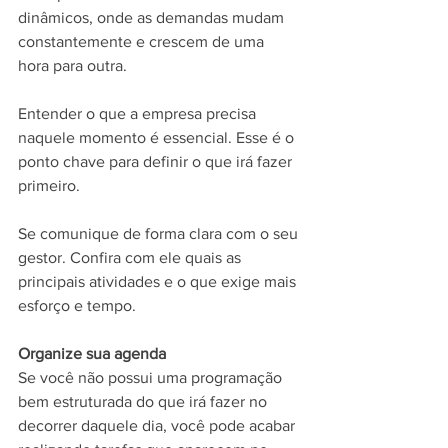
dinâmicos, onde as demandas mudam 
constantemente e crescem de uma 
hora para outra.
Entender o que a empresa precisa 
naquele momento é essencial. Esse é o 
ponto chave para definir o que irá fazer 
primeiro.
Se comunique de forma clara com o seu 
gestor. Confira com ele quais as 
principais atividades e o que exige mais 
esforço e tempo.
Organize sua agenda
Se você não possui uma programação 
bem estruturada do que irá fazer no 
decorrer daquele dia, você pode acabar 