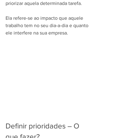
priorizar aquela determinada tarefa.
Ela refere-se ao impacto que aquele 
trabalho tem no seu dia-a-dia e quanto 
ele interfere na sua empresa.
Definir prioridades – O 
que fazer?