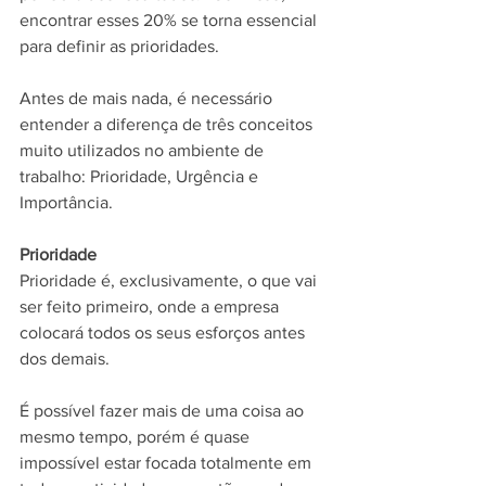
encontrar esses 20% se torna essencial 
para definir as prioridades.
Antes de mais nada, é necessário 
entender a diferença de três conceitos 
muito utilizados no ambiente de 
trabalho: Prioridade, Urgência e 
Importância.
Prioridade
Prioridade é, exclusivamente, o que vai 
ser feito primeiro, onde a empresa 
colocará todos os seus esforços antes 
dos demais.
É possível fazer mais de uma coisa ao 
mesmo tempo, porém é quase 
impossível estar focada totalmente em 