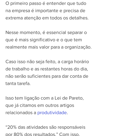
O primeiro passo é entender que tudo 
na empresa é importante e precisa de 
extrema atenção em todos os detalhes.
Nesse momento, é essencial separar o 
que é mais significativo e o que tem 
realmente mais valor para a organização.
Caso isso não seja feito, a carga horário 
de trabalho e as restantes horas do dia, 
não serão suficientes para dar conta de 
tanta tarefa.
Isso tem ligação com a Lei de Pareto, 
que já citamos em outros artigos 
relacionados a 
produtividade
.
“20% das atividades são responsáveis 
por 80% dos resultados.” Com isso, 