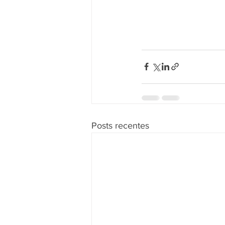
Posts recentes