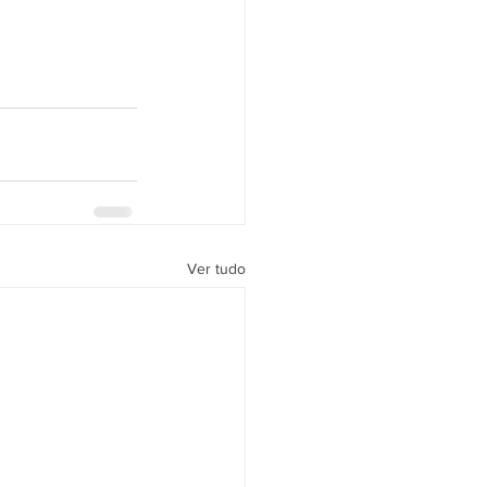
Ver tudo