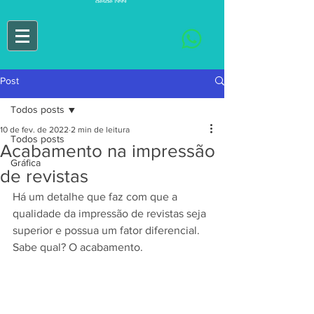
Post
Todos posts
10 de fev. de 2022
2 min de leitura
Todos posts
Acabamento na impressão
Gráfica
de revistas
Há um detalhe que faz com que a 
qualidade da impressão de revistas seja 
superior e possua um fator diferencial. 
Sabe qual? O acabamento.