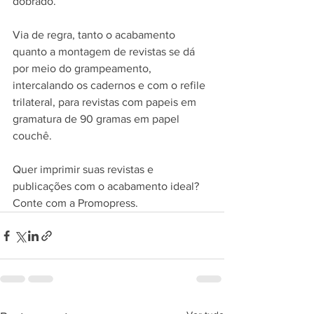
dobrado.
Via de regra, tanto o acabamento 
quanto a montagem de revistas se dá 
por meio do grampeamento, 
intercalando os cadernos e com o refile 
trilateral, para revistas com papeis em 
gramatura de 90 gramas em papel 
couchê.
Quer imprimir suas revistas e 
publicações com o acabamento ideal? 
Conte com a Promopress.