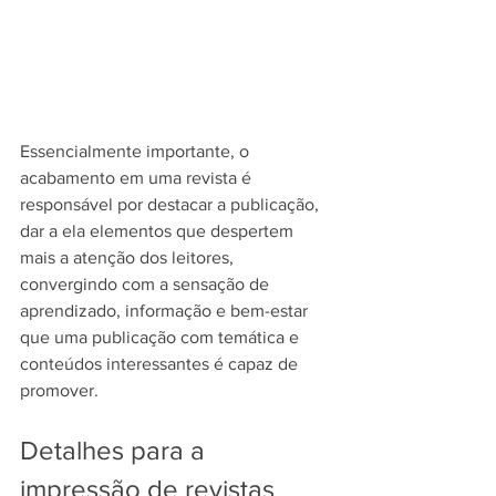
Essencialmente importante, o 
acabamento em uma revista é 
responsável por destacar a publicação, 
dar a ela elementos que despertem 
mais a atenção dos leitores, 
convergindo com a sensação de 
aprendizado, informação e bem-estar 
que uma publicação com temática e 
conteúdos interessantes é capaz de 
promover.
Detalhes para a 
impressão de revistas