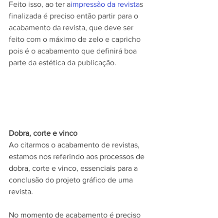
Feito isso, ao ter a
impressão da revista
s 
finalizada é preciso então partir para o 
acabamento da revista, que deve ser 
feito com o máximo de zelo e capricho 
pois é o acabamento que definirá boa 
parte da estética da publicação.
Dobra, corte e vinco
Ao citarmos o acabamento de revistas, 
estamos nos referindo aos processos de 
dobra, corte e vinco, essenciais para a 
conclusão do projeto gráfico de uma 
revista.
No momento de acabamento é preciso 