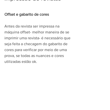
Offset e gabarito de cores
Antes da revista ser impressa na 
máquina offset- melhor maneira de se 
imprimir uma revista- é necessário que 
seja feita a checagem do gabarito de 
cores para verificar por meio de uma 
prova, se todas as nuances e cores 
utilizadas estão ok.