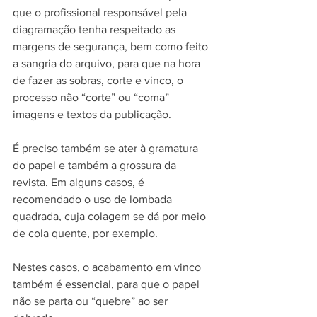
que o profissional responsável pela 
diagramação tenha respeitado as 
margens de segurança, bem como feito 
a sangria do arquivo, para que na hora 
de fazer as sobras, corte e vinco, o 
processo não “corte” ou “coma” 
imagens e textos da publicação.
É preciso também se ater à gramatura 
do papel e também a grossura da 
revista. Em alguns casos, é 
recomendado o uso de lombada 
quadrada, cuja colagem se dá por meio 
de cola quente, por exemplo.
Nestes casos, o acabamento em vinco 
também é essencial, para que o papel 
não se parta ou “quebre” ao ser 