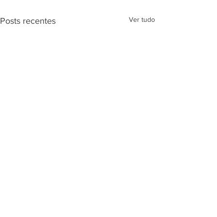
Ver tudo
Posts recentes