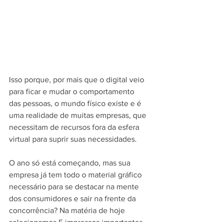
Isso porque, por mais que o digital veio 
para ficar e mudar o comportamento 
das pessoas, o mundo físico existe e é 
uma realidade de muitas empresas, que 
necessitam de recursos fora da esfera 
virtual para suprir suas necessidades.
O ano só está começando, mas sua 
empresa já tem todo o material gráfico 
necessário para se destacar na mente 
dos consumidores e sair na frente da 
concorrência? Na matéria de hoje 