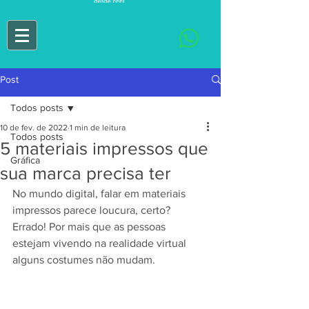
Post
Todos posts
10 de fev. de 2022
1 min de leitura
Todos posts
5 materiais impressos que
Gráfica
sua marca precisa ter
No mundo digital, falar em materiais 
impressos parece loucura, certo? 
Errado! Por mais que as pessoas 
estejam vivendo na realidade virtual 
alguns costumes não mudam.