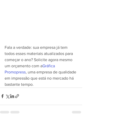
Fala a verdade: sua empresa já tem 
todos esses materiais atualizados para 
começar o ano? Solicite agora mesmo 
um orçamento com a
Gráfica 
Promopress
, uma empresa de qualidade 
em impressão que está no mercado há 
bastante tempo.