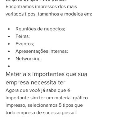
Encontramos impressos dos mais 
variados tipos, tamanhos e modelos em:
Reuniões de negócios;
Feiras;
Eventos;
Apresentações internas;
Networking.
Materiais importantes que sua 
empresa necessita ter
Agora que você já sabe que é 
importante sim ter um material gráfico 
impresso, selecionamos 5 tipos que 
toda empresa de sucesso possui.