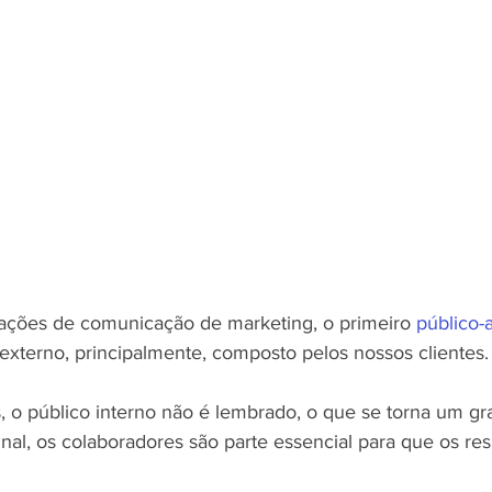
ções de comunicação de marketing, o primeiro
 público-
xterno, principalmente, composto pelos nossos clientes.
, o público interno não é lembrado, o que se torna um g
nal, os colaboradores são parte essencial para que os re