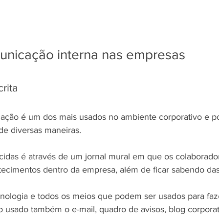
unicação interna nas empresas
rita
cação é um dos mais usados no ambiente corporativo e p
de diversas maneiras.
idas é através de um jornal mural em que os colaborado
ecimentos dentro da empresa, além de ficar sabendo das
ologia e todos os meios que podem ser usados para faze
 usado também o e-mail, quadro de avisos, blog corporat