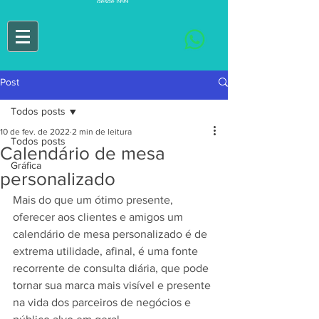
Post
Todos posts
10 de fev. de 2022
2 min de leitura
Todos posts
Calendário de mesa
Gráfica
personalizado
Mais do que um ótimo presente, 
oferecer aos clientes e amigos um 
calendário de mesa personalizado é de 
extrema utilidade, afinal, é uma fonte 
recorrente de consulta diária, que pode 
tornar sua marca mais visível e presente 
na vida dos parceiros de negócios e 