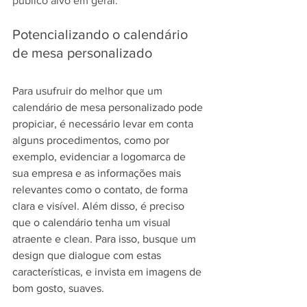
público alvo em geral.
Potencializando o calendário 
de mesa personalizado
Para usufruir do melhor que um 
calendário de mesa personalizado pode 
propiciar, é necessário levar em conta 
alguns procedimentos, como por 
exemplo, evidenciar a logomarca de 
sua empresa e as informações mais 
relevantes como o contato, de forma 
clara e visível. Além disso, é preciso 
que o calendário tenha um visual 
atraente e clean. Para isso, busque um 
design que dialogue com estas 
características, e invista em imagens de 
bom gosto, suaves.