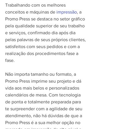
Trabalhando com os melhores 
conceitos e máquinas de 
impressão
, a 
Promo Press se destaca no setor gráfico 
pela qualidade superior de seu trabalho 
e serviços, confirmado dia após dia 
pelas palavras de seus próprios clientes, 
satisfeitos com seus pedidos e com a 
realização dos procedimentos fase a 
fase.
Não importa tamanho ou formato, a 
Promo Press imprime seu projeto e dá 
vida aos mais belos e personalizados 
calendários de mesa. Com tecnologia 
de ponta e totalmente preparada para 
te surpreender com a agilidade de seu 
atendimento, não há dúvidas de que a 
Promo Press é a sua melhor opção no 