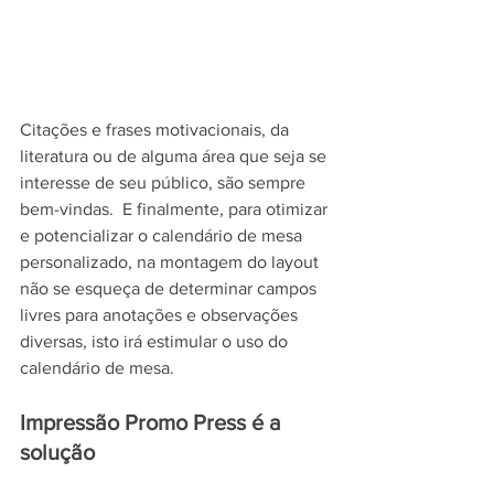
Citações e frases motivacionais, da 
literatura ou de alguma área que seja se 
interesse de seu público, são sempre 
bem-vindas.  E finalmente, para otimizar 
e potencializar o calendário de mesa 
personalizado, na montagem do layout 
não se esqueça de determinar campos 
livres para anotações e observações 
diversas, isto irá estimular o uso do 
calendário de mesa.
Impressão Promo Press é a 
solução