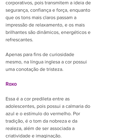
corporativos, pois transmitem a ideia de 
segurança, confiança e força, enquanto 
que os tons mais claros passam a 
impressão de relaxamento, e os mais 
brilhantes são dinâmicos, energéticos e 
refrescantes.
Apenas para fins de curiosidade 
mesmo, na língua inglesa a cor possui 
uma conotação de tristeza.
Roxo
Essa é a cor predileta entre as 
adolescentes, pois possui a calmaria do 
azul e o estímulo do vermelho. Por 
tradição, é o tom da nobreza e da 
realeza, além de ser associada a 
criatividade e imaginação.