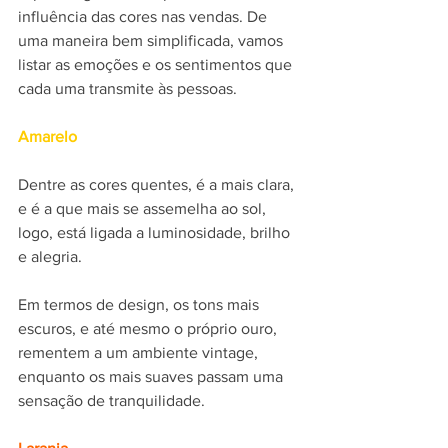
influência das cores nas vendas. De 
uma maneira bem simplificada, vamos 
listar as emoções e os sentimentos que 
cada uma transmite às pessoas.
Amarelo
Dentre as cores quentes, é a mais clara, 
e é a que mais se assemelha ao sol, 
logo, está ligada a luminosidade, brilho 
e alegria.
Em termos de design, os tons mais 
escuros, e até mesmo o próprio ouro, 
rementem a um ambiente vintage, 
enquanto os mais suaves passam uma 
sensação de tranquilidade.