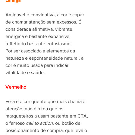
Laranja
Amigável e convidativa, a cor é capaz 
de chamar atenção sem excessos. É 
considerada afirmativa, vibrante, 
enérgica e bastante expansiva, 
refletindo bastante entusiasmo.
Por ser associada a elementos da 
natureza e espontaneidade natural, a 
cor é muito usada para indicar 
vitalidade e saúde.
Vermelho
Essa é a cor quente que mais chama a 
atenção, não é à toa que os 
marqueteiros a usam bastante em CTA, 
o famoso 
call to action
, ou botão de 
posicionamento de compra, que leva o 