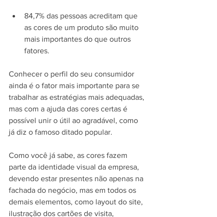
84,7% das pessoas acreditam que 
as cores de um produto são muito 
mais importantes do que outros 
fatores.
Conhecer o perfil do seu consumidor 
ainda é o fator mais importante para se 
trabalhar as estratégias mais adequadas, 
mas com a ajuda das cores certas é 
possível unir o útil ao agradável, como 
já diz o famoso ditado popular.
Como você já sabe, as cores fazem 
parte da identidade visual da empresa, 
devendo estar presentes não apenas na 
fachada do negócio, mas em todos os 
demais elementos, como layout do site, 
ilustração dos cartões de visita, 