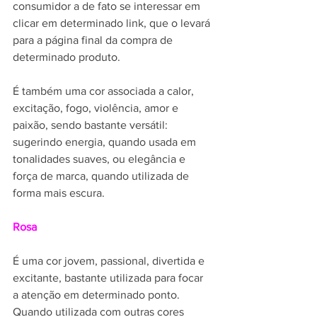
consumidor a de fato se interessar em 
clicar em determinado link, que o levará 
para a página final da compra de 
determinado produto.
É também uma cor associada a calor, 
excitação, fogo, violência, amor e 
paixão, sendo bastante versátil: 
sugerindo energia, quando usada em 
tonalidades suaves, ou elegância e 
força de marca, quando utilizada de 
forma mais escura.
Rosa
É uma cor jovem, passional, divertida e 
excitante, bastante utilizada para focar 
a atenção em determinado ponto. 
Quando utilizada com outras cores 