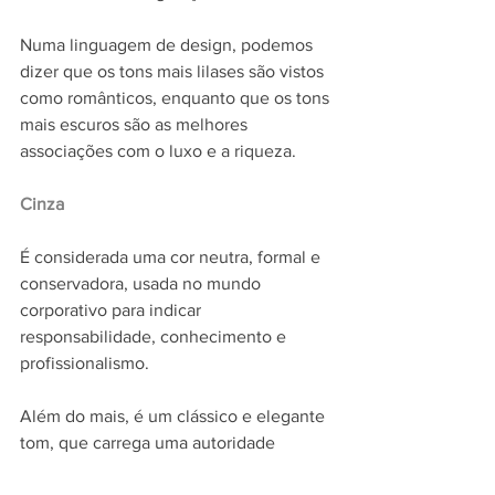
Numa linguagem de design, podemos 
dizer que os tons mais lilases são vistos 
como românticos, enquanto que os tons 
mais escuros são as melhores 
associações com o luxo e a riqueza.
Cinza
É considerada uma cor neutra, formal e 
conservadora, usada no mundo 
corporativo para indicar 
responsabilidade, conhecimento e 
profissionalismo.
Além do mais, é um clássico e elegante 
tom, que carrega uma autoridade 
consigo.