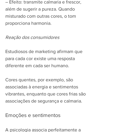
– Efeito: transmite calmaria e frescor, 
além de sugerir a pureza. Quando 
misturado com outras cores, o tom 
proporciona harmonia.
Reação dos consumidores
Estudiosos de marketing afirmam que 
para cada cor existe uma resposta 
diferente em cada ser humano.
Cores quentes, por exemplo, são 
associadas à energia e sentimentos 
vibrantes, enquanto que cores frias são 
associações de segurança e calmaria.
Emoções e sentimentos
A psicologia associa perfeitamente a 