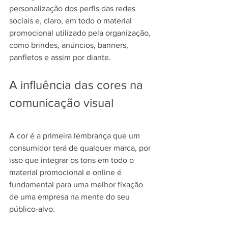
personalização dos perfis das redes 
sociais e, claro, em todo o material 
promocional utilizado pela organização, 
como brindes, anúncios, banners, 
panfletos e assim por diante.
A influência das cores na 
comunicação visual
A cor é a primeira lembrança que um 
consumidor terá de qualquer marca, por 
isso que integrar os tons em todo o 
material promocional e online é 
fundamental para uma melhor fixação 
de uma empresa na mente do seu 
público-alvo.