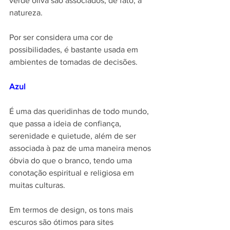
verde oliva são associados, de fato, à 
natureza.
Por ser considera uma cor de 
possibilidades, é bastante usada em 
ambientes de tomadas de decisões.
Azul
É uma das queridinhas de todo mundo, 
que passa a ideia de confiança, 
serenidade e quietude, além de ser 
associada à paz de uma maneira menos 
óbvia do que o branco, tendo uma 
conotação espiritual e religiosa em 
muitas culturas.
Em termos de design, os tons mais 
escuros são ótimos para sites 