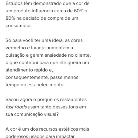
Estudos têm demonstrado que a cor de 
um produto influencia cerca de 60% a 
80% na decisão de compra de um 
consumidor.
Só para você ter uma ideia, as cores 
vermelho e laranja aumentam a 
pulsação e geram ansiedade no cliente, 
o que contribui para que ele queira um 
atendimento rápido e, 
consequentemente, passe menos 
tempo no estabelecimento.
Sacou agora o porquê os restaurantes 
fast foods
 usam tanto desses tons em 
sua comunicação visual?
A cor é um dos recursos estéticos mais 
poderosos usados para impactar 