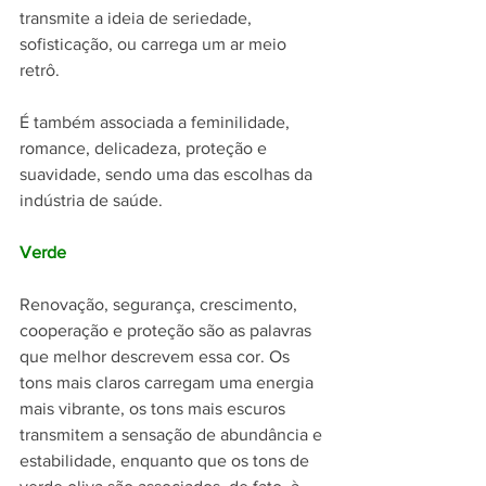
transmite a ideia de seriedade, 
sofisticação, ou carrega um ar meio 
retrô.
É também associada a feminilidade, 
romance, delicadeza, proteção e 
suavidade, sendo uma das escolhas da 
indústria de saúde.
Verde
Renovação, segurança, crescimento, 
cooperação e proteção são as palavras 
que melhor descrevem essa cor. Os 
tons mais claros carregam uma energia 
mais vibrante, os tons mais escuros 
transmitem a sensação de abundância e 
estabilidade, enquanto que os tons de 