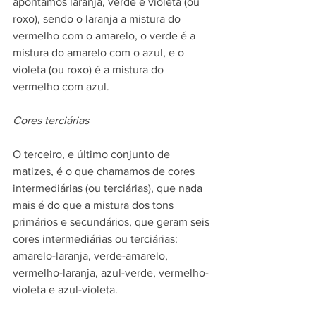
apontamos laranja, verde e violeta (ou 
roxo), sendo o laranja a mistura do 
vermelho com o amarelo, o verde é a 
mistura do amarelo com o azul, e o 
violeta (ou roxo) é a mistura do 
vermelho com azul.
Cores terciárias
O terceiro, e último conjunto de 
matizes, é o que chamamos de cores 
intermediárias (ou terciárias), que nada 
mais é do que a mistura dos tons 
primários e secundários, que geram seis 
cores intermediárias ou terciárias: 
amarelo-laranja, verde-amarelo, 
vermelho-laranja, azul-verde, vermelho-
violeta e azul-violeta.