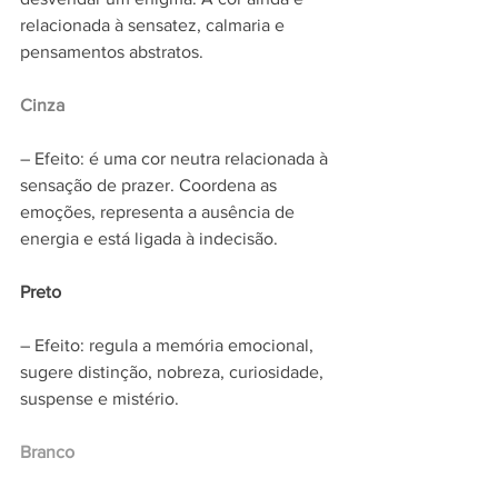
relacionada à sensatez, calmaria e 
pensamentos abstratos.
Cinza
– Efeito: é uma cor neutra relacionada à 
sensação de prazer. Coordena as 
emoções, representa a ausência de 
energia e está ligada à indecisão.
Preto
– Efeito: regula a memória emocional, 
sugere distinção, nobreza, curiosidade, 
suspense e mistério.
Branco