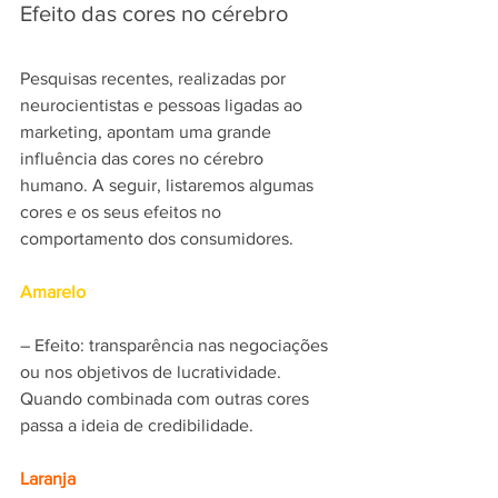
Efeito das cores no cérebro
Pesquisas recentes, realizadas por 
neurocientistas e pessoas ligadas ao 
marketing, apontam uma grande 
influência das cores no cérebro 
humano. A seguir, listaremos algumas 
cores e os seus efeitos no 
comportamento dos consumidores.
Amarelo
– Efeito: transparência nas negociações 
ou nos objetivos de lucratividade. 
Quando combinada com outras cores 
passa a ideia de credibilidade.
Laranja