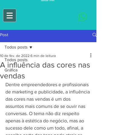
Post
Todos posts
10 de fev. de 2022
6 min de leitura
Todos posts
A influência das cores nas
Gráfica
vendas
Dentre empreendedores e profissionais 
de marketing e publicidade, a influência 
das cores nas vendas é um dos 
assuntos mais comuns de se ouvir nas 
conversas. O tema não diz respeito 
apenas à estética do negócio, mas ao 
sucesso dele como um todo, afinal, a 