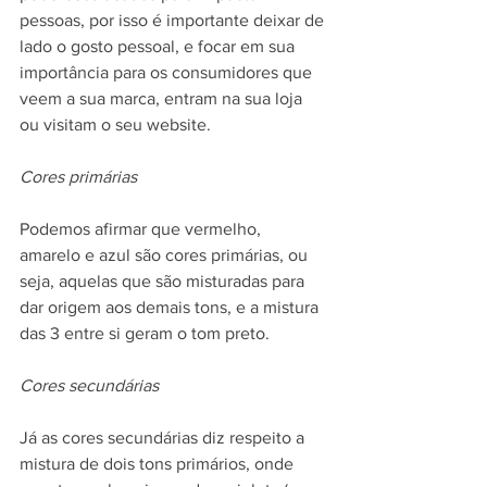
pessoas, por isso é importante deixar de 
lado o gosto pessoal, e focar em sua 
importância para os consumidores que 
veem a sua marca, entram na sua loja 
ou visitam o seu website.
Cores primárias
Podemos afirmar que vermelho, 
amarelo e azul são cores primárias, ou 
seja, aquelas que são misturadas para 
dar origem aos demais tons, e a mistura 
das 3 entre si geram o tom preto.
Cores secundárias
Já as cores secundárias diz respeito a 
mistura de dois tons primários, onde 