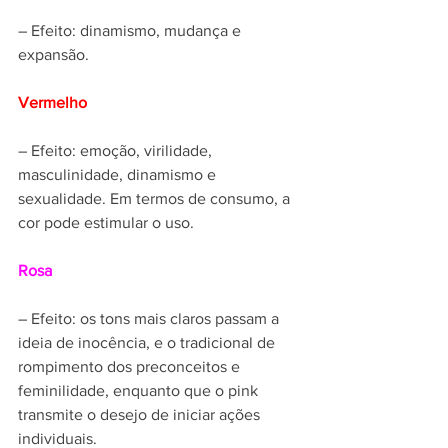
– Efeito: dinamismo, mudança e 
expansão.
Vermelho
– Efeito: emoção, virilidade, 
masculinidade, dinamismo e 
sexualidade. Em termos de consumo, a 
cor pode estimular o uso.
Rosa
– Efeito: os tons mais claros passam a 
ideia de inocência, e o tradicional de 
rompimento dos preconceitos e 
feminilidade, enquanto que o pink 
transmite o desejo de iniciar ações 
individuais.