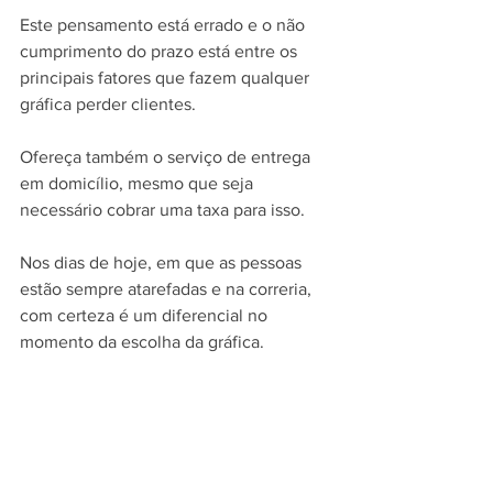
Este pensamento está errado e o não 
cumprimento do prazo está entre os 
principais fatores que fazem qualquer 
gráfica perder clientes.
Ofereça também o serviço de entrega 
em domicílio, mesmo que seja 
necessário cobrar uma taxa para isso.
Nos dias de hoje, em que as pessoas 
estão sempre atarefadas e na correria, 
com certeza é um diferencial no 
momento da escolha da gráfica.