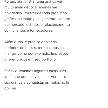
Porém, administrar uma gráfica vai 
muito além de focar apenas nas 
novidades. Por trás de toda produção 
gráfica, há muito planejamento, análise 
de mercado, estudos e relacionamento 
com clientes e fornecedores.
Além disso, é preciso driblar os 
períodos de baixas, tendo cartas na 
manga, como por exemplo, impressos 
diferenciados em seu portfólio.
Por isso, listamos algumas dicas para 
você que quer alavancar as vendas da 
sua gráfica e conquistar as metas no fim 
do mês.