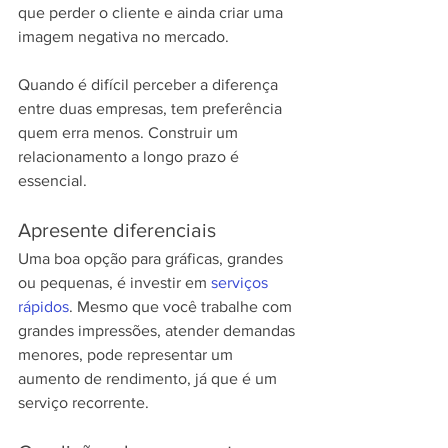
que perder o cliente e ainda criar uma 
imagem negativa no mercado.
Quando é difícil perceber a diferença 
entre duas empresas, tem preferência 
quem erra menos. Construir um 
relacionamento a longo prazo é 
essencial.
Apresente diferenciais
Uma boa opção para gráficas, grandes 
ou pequenas, é investir em 
serviços 
rápidos
. Mesmo que você trabalhe com 
grandes impressões, atender demandas 
menores, pode representar um 
aumento de rendimento, já que é um 
serviço recorrente.