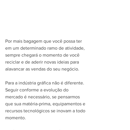
Por mais bagagem que você possa ter 
em um determinado ramo de atividade, 
sempre chegará o momento de você 
reciclar e de aderir novas ideias para 
alavancar as vendas do seu negócio.
Para a indústria gráfica não é diferente. 
Seguir conforme a evolução do 
mercado é necessário, se pensarmos 
que sua matéria-prima, equipamentos e 
recursos tecnológicos se inovam a todo 
momento.