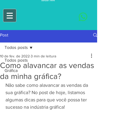
Post
Todos posts
10 de fev. de 2022
3 min de leitura
Todos posts
Como alavancar as vendas
Gráfica
da minha gráfica?
Não sabe como alavancar as vendas da 
sua gráfica? No post de hoje, listamos 
algumas dicas para que você possa ter 
sucesso na indústria gráfica!