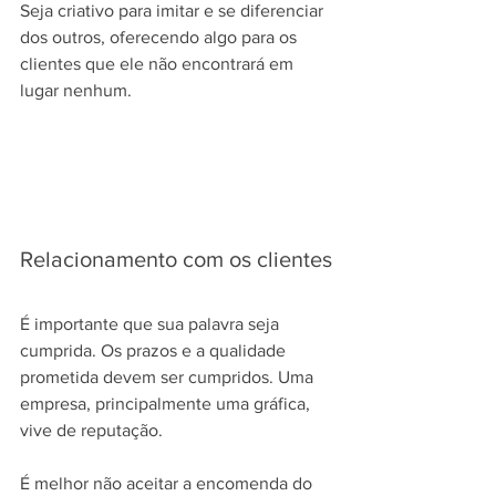
Seja criativo para imitar e se diferenciar 
dos outros, oferecendo algo para os 
clientes que ele não encontrará em 
lugar nenhum.
Relacionamento com os clientes
É importante que sua palavra seja 
cumprida. Os prazos e a qualidade 
prometida devem ser cumpridos. Uma 
empresa, principalmente uma gráfica, 
vive de reputação.
É melhor não aceitar a encomenda do 