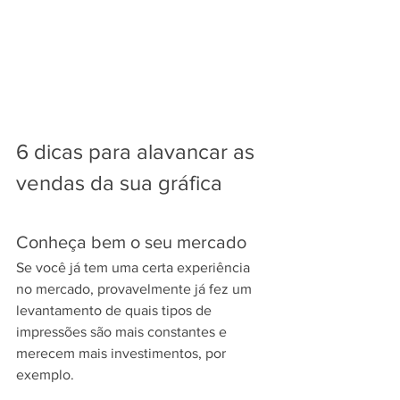
6 dicas para alavancar as 
vendas da sua gráfica
Conheça bem o seu mercado
Se você já tem uma certa experiência 
no mercado, provavelmente já fez um 
levantamento de quais tipos de 
impressões são mais constantes e 
merecem mais investimentos, por 
exemplo.