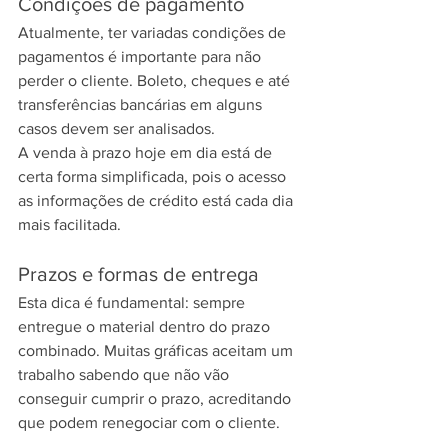
Condições de pagamento
Atualmente, ter variadas condições de 
pagamentos é importante para não 
perder o cliente. Boleto, cheques e até 
transferências bancárias em alguns 
casos devem ser analisados.
A venda à prazo hoje em dia está de 
certa forma simplificada, pois o acesso 
as informações de crédito está cada dia 
mais facilitada.
Prazos e formas de entrega
Esta dica é fundamental: sempre 
entregue o material dentro do prazo 
combinado. Muitas gráficas aceitam um 
trabalho sabendo que não vão 
conseguir cumprir o prazo, acreditando 
que podem renegociar com o cliente.