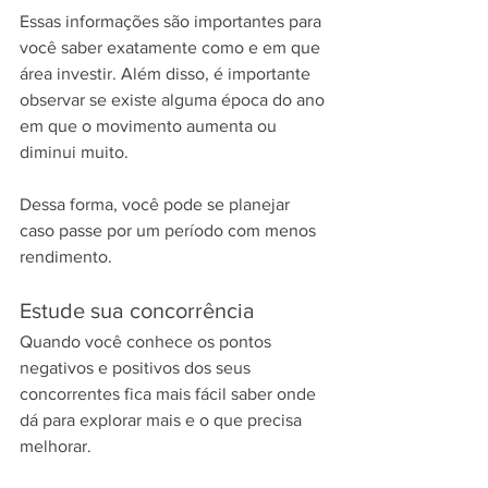
Essas informações são importantes para 
você saber exatamente como e em que 
área investir. Além disso, é importante 
observar se existe alguma época do ano 
em que o movimento aumenta ou 
diminui muito.
Dessa forma, você pode se planejar 
caso passe por um período com menos 
rendimento.
Estude sua concorrência
Quando você conhece os pontos 
negativos e positivos dos seus 
concorrentes fica mais fácil saber onde 
dá para explorar mais e o que precisa 
melhorar.